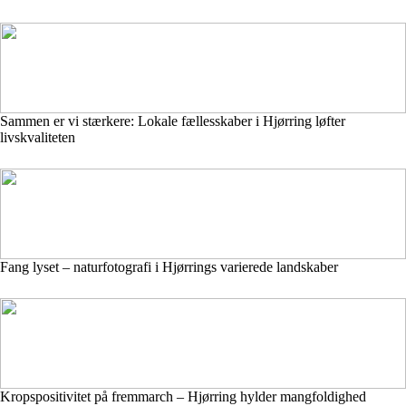
Sammen er vi stærkere: Lokale fællesskaber i Hjørring løfter
livskvaliteten
Fang lyset – naturfotografi i Hjørrings varierede landskaber
Kropspositivitet på fremmarch – Hjørring hylder mangfoldighed