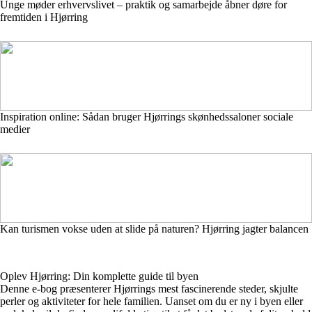
Unge møder erhvervslivet – praktik og samarbejde åbner døre for
fremtiden i Hjørring
Inspiration online: Sådan bruger Hjørrings skønhedssaloner sociale
medier
Kan turismen vokse uden at slide på naturen? Hjørring jagter balancen
Oplev Hjørring: Din komplette guide til byen
Denne e-bog præsenterer Hjørrings mest fascinerende steder, skjulte
perler og aktiviteter for hele familien. Uanset om du er ny i byen eller