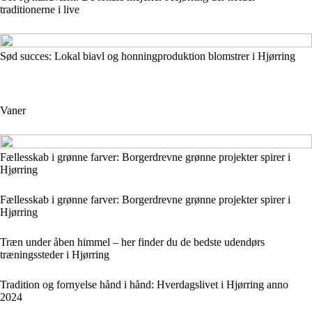
traditionerne i live
Sød succes: Lokal biavl og honningproduktion blomstrer i Hjørring
Vaner
Fællesskab i grønne farver: Borgerdrevne grønne projekter spirer i
Hjørring
Fællesskab i grønne farver: Borgerdrevne grønne projekter spirer i
Hjørring
Træn under åben himmel – her finder du de bedste udendørs
træningssteder i Hjørring
Tradition og fornyelse hånd i hånd: Hverdagslivet i Hjørring anno
2024