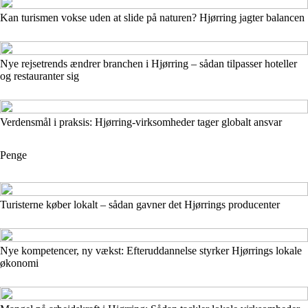
Kan turismen vokse uden at slide på naturen? Hjørring jagter balancen
Nye rejsetrends ændrer branchen i Hjørring – sådan tilpasser hoteller
og restauranter sig
Verdensmål i praksis: Hjørring-virksomheder tager globalt ansvar
Penge
Turisterne køber lokalt – sådan gavner det Hjørrings producenter
Nye kompetencer, ny vækst: Efteruddannelse styrker Hjørrings lokale
økonomi