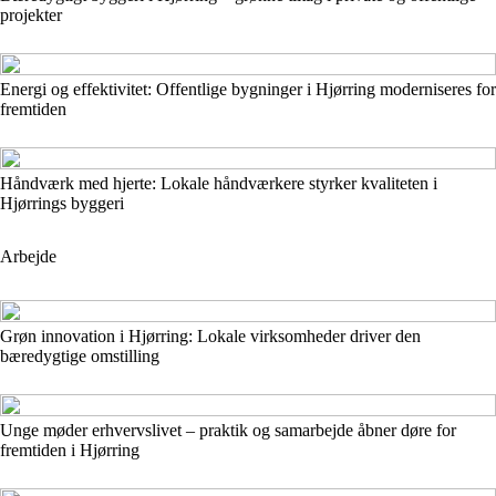
projekter
Energi og effektivitet: Offentlige bygninger i Hjørring moderniseres for
fremtiden
Håndværk med hjerte: Lokale håndværkere styrker kvaliteten i
Hjørrings byggeri
Arbejde
Grøn innovation i Hjørring: Lokale virksomheder driver den
bæredygtige omstilling
Unge møder erhvervslivet – praktik og samarbejde åbner døre for
fremtiden i Hjørring