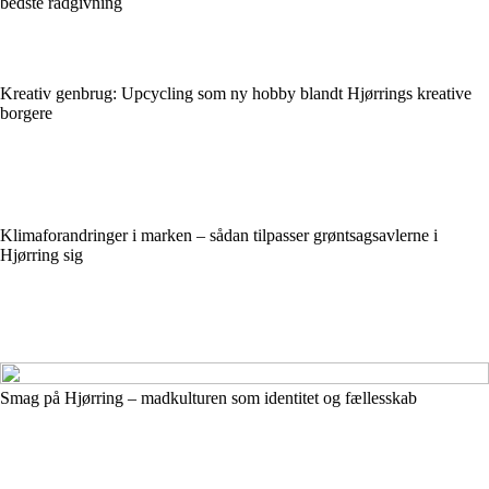
bedste rådgivning
Kreativ genbrug: Upcycling som ny hobby blandt Hjørrings kreative
borgere
Klimaforandringer i marken – sådan tilpasser grøntsagsavlerne i
Hjørring sig
Smag på Hjørring – madkulturen som identitet og fællesskab