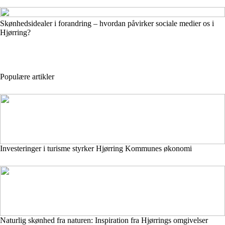
Skønhedsidealer i forandring – hvordan påvirker sociale medier os i
Hjørring?
Populære artikler
Investeringer i turisme styrker Hjørring Kommunes økonomi
Naturlig skønhed fra naturen: Inspiration fra Hjørrings omgivelser