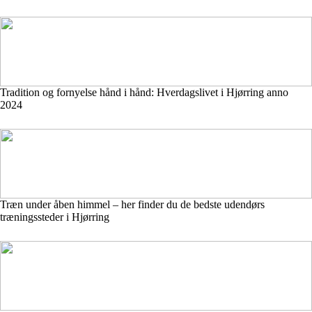
Tradition og fornyelse hånd i hånd: Hverdagslivet i Hjørring anno
2024
Træn under åben himmel – her finder du de bedste udendørs
træningssteder i Hjørring