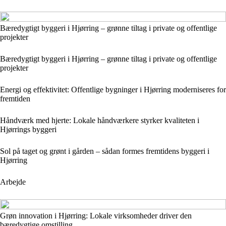
Bæredygtigt byggeri i Hjørring – grønne tiltag i private og offentlige
projekter
Bæredygtigt byggeri i Hjørring – grønne tiltag i private og offentlige
projekter
Energi og effektivitet: Offentlige bygninger i Hjørring moderniseres for
fremtiden
Håndværk med hjerte: Lokale håndværkere styrker kvaliteten i
Hjørrings byggeri
Sol på taget og grønt i gården – sådan formes fremtidens byggeri i
Hjørring
Arbejde
Grøn innovation i Hjørring: Lokale virksomheder driver den
bæredygtige omstilling