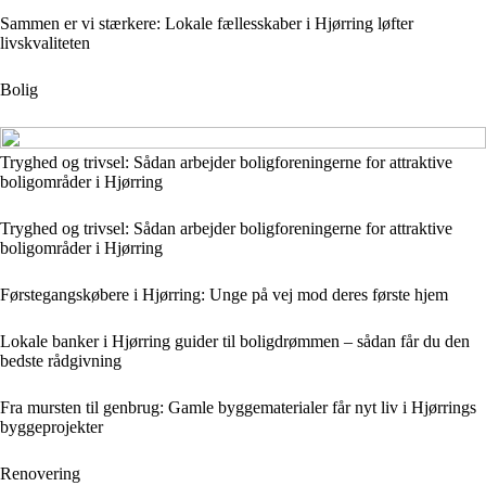
Sammen er vi stærkere: Lokale fællesskaber i Hjørring løfter
livskvaliteten
Bolig
Tryghed og trivsel: Sådan arbejder boligforeningerne for attraktive
boligområder i Hjørring
Tryghed og trivsel: Sådan arbejder boligforeningerne for attraktive
boligområder i Hjørring
Førstegangskøbere i Hjørring: Unge på vej mod deres første hjem
Lokale banker i Hjørring guider til boligdrømmen – sådan får du den
bedste rådgivning
Fra mursten til genbrug: Gamle byggematerialer får nyt liv i Hjørrings
byggeprojekter
Renovering