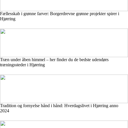
Fællesskab i grønne farver: Borgerdrevne grønne projekter spirer i
Hjørring
Træn under åben himmel – her finder du de bedste udendørs
træningssteder i Hjørring
Tradition og fornyelse hånd i hånd: Hverdagslivet i Hjørring anno
2024